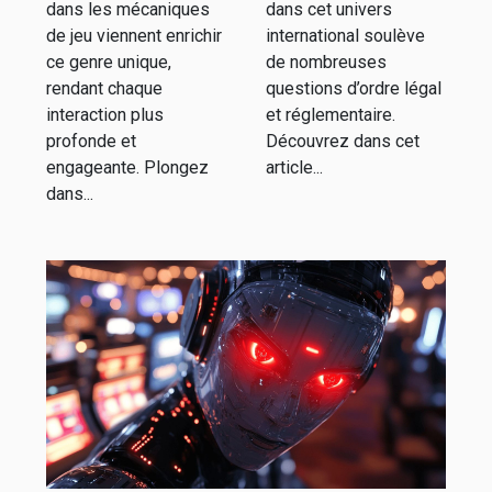
dans les mécaniques
dans cet univers
de jeu viennent enrichir
international soulève
ce genre unique,
de nombreuses
rendant chaque
questions d’ordre légal
interaction plus
et réglementaire.
profonde et
Découvrez dans cet
engageante. Plongez
article...
dans...