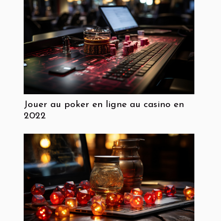
Jouer au poker en ligne au casino en
2022