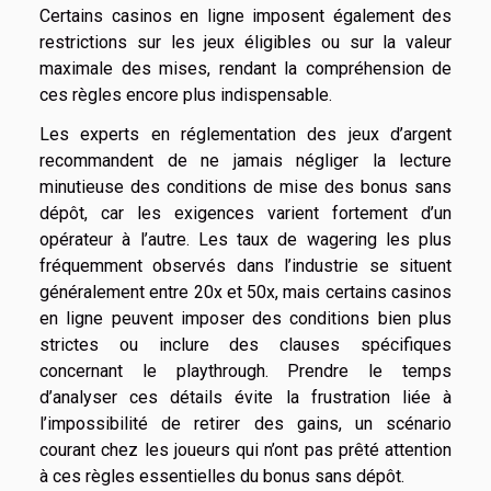
Certains casinos en ligne imposent également des
restrictions sur les jeux éligibles ou sur la valeur
maximale des mises, rendant la compréhension de
ces règles encore plus indispensable.
Les experts en réglementation des jeux d’argent
recommandent de ne jamais négliger la lecture
minutieuse des conditions de mise des bonus sans
dépôt, car les exigences varient fortement d’un
opérateur à l’autre. Les taux de wagering les plus
fréquemment observés dans l’industrie se situent
généralement entre 20x et 50x, mais certains casinos
en ligne peuvent imposer des conditions bien plus
strictes ou inclure des clauses spécifiques
concernant le playthrough. Prendre le temps
d’analyser ces détails évite la frustration liée à
l’impossibilité de retirer des gains, un scénario
courant chez les joueurs qui n’ont pas prêté attention
à ces règles essentielles du bonus sans dépôt.