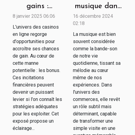
gains :
musique dans
Stratégies
l'amélioration
8 janvier 2025 06:06
16 décembre 2024
pour utiliser
02:18
de
L'univers des casinos
les bonus de
l'expérience
en ligne regorge
La musique est bien
d'opportunities pour
casino en
souvent considérée
client dans les
accroître ses chances
comme la bande-son
ligne
commerces
de gain. Au cœur de
de notre vie
cette manne
quotidienne, tissant sa
potentielle : les bonus.
mélodie au cœur
Ces incitations
même de nos
financières peuvent
expériences. Dans
devenir un puissant
l'univers des
levier si l'on connaît les
commerces, elle revêt
stratégies adéquates
un rôle subtil mais
pour les exploiter. Cet
déterminant, capable
exposé propose un
de transformer une
éclairage...
simple visite en une