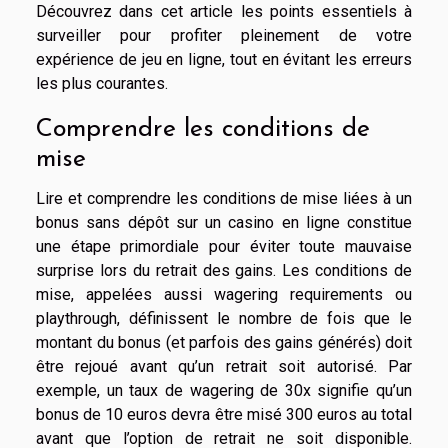
Découvrez dans cet article les points essentiels à
surveiller pour profiter pleinement de votre
expérience de jeu en ligne, tout en évitant les erreurs
les plus courantes.
Comprendre les conditions de
mise
Lire et comprendre les conditions de mise liées à un
bonus sans dépôt sur un casino en ligne constitue
une étape primordiale pour éviter toute mauvaise
surprise lors du retrait des gains. Les conditions de
mise, appelées aussi wagering requirements ou
playthrough, définissent le nombre de fois que le
montant du bonus (et parfois des gains générés) doit
être rejoué avant qu’un retrait soit autorisé. Par
exemple, un taux de wagering de 30x signifie qu’un
bonus de 10 euros devra être misé 300 euros au total
avant que l’option de retrait ne soit disponible.