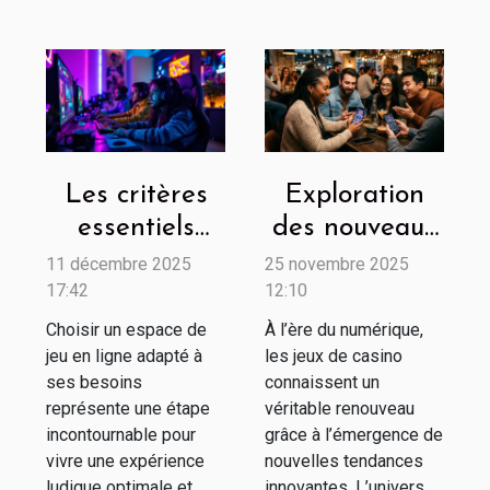
Les critères
Exploration
essentiels
des nouveaux
pour choisir
jeux de casino
11 décembre 2025
25 novembre 2025
17:42
votre prochain
12:10
et leur
espace de jeu
popularité sur
Choisir un espace de
À l’ère du numérique,
jeu en ligne adapté à
en ligne
les jeux de casino
les réseaux
ses besoins
connaissent un
représente une étape
véritable renouveau
incontournable pour
grâce à l’émergence de
vivre une expérience
nouvelles tendances
ludique optimale et
innovantes. L’univers