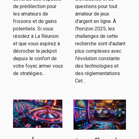
depuis La
de prédilection pour
questions pour tout
Réunion
les amateurs de
amateur de jeux
frissons et de gains
d'argent en ligne. À
potentiels. Si vous
l'horizon 2025, les
résidez à La Réunion
challenges de cette
et que vous aspirez à
recherche sont d'autant
décrocher le jackpot
plus complexes avec
depuis le confort de
l'évolution constante
votre foyer, armer vous
des technologies et
de stratégies...
des réglementations.
Cet...