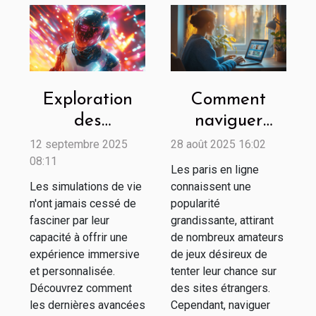
Exploration
Comment
des
naviguer
améliorations
légalement
12 septembre 2025
28 août 2025 16:02
08:11
des
dans les paris
Les paris en ligne
mécaniques
sur des sites
Les simulations de vie
connaissent une
n'ont jamais cessé de
de jeu dans
popularité
étrangers ?
fasciner par leur
grandissante, attirant
les simulations
capacité à offrir une
de nombreux amateurs
de vie
expérience immersive
de jeux désireux de
et personnalisée.
tenter leur chance sur
Découvrez comment
des sites étrangers.
les dernières avancées
Cependant, naviguer