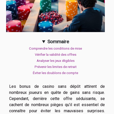
Sommaire
Comprendre les conditions de mise
Vérifier la validité des offres
Analyser les jeux éligibles
Prévenir les limites de retrait
Éviter les doublons de compte
Les bonus de casino sans dépôt attirent de
nombreux joueurs en quête de gains sans risque.
Cependant, derrière cette offre séduisante, se
cachent de nombreux pièges qu’il est essentiel de
connaître pour éviter les mauvaises surprises.