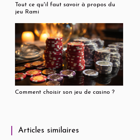
Tout ce qu'il faut savoir à propos du
jeu Rami
Comment choisir son jeu de casino ?
Articles similaires