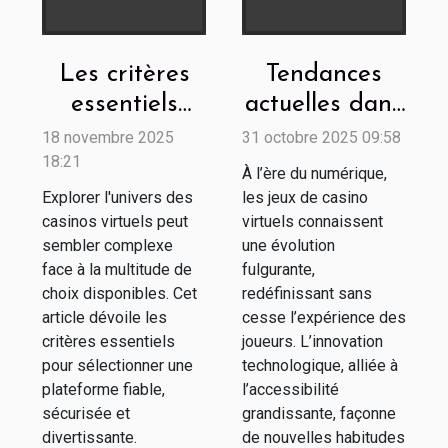
Les critères
Tendances
essentiels
actuelles dans
pour choisir
les jeux de
18 novembre 2025
31 octobre 2025 09:58
18:21
une
casino virtuels
À l’ère du numérique,
plateforme de
et leur impact
Explorer l'univers des
les jeux de casino
casinos virtuels peut
casino virtuel
virtuels connaissent
sembler complexe
une évolution
face à la multitude de
fulgurante,
choix disponibles. Cet
redéfinissant sans
article dévoile les
cesse l’expérience des
critères essentiels
joueurs. L’innovation
pour sélectionner une
technologique, alliée à
plateforme fiable,
l’accessibilité
sécurisée et
grandissante, façonne
divertissante.
de nouvelles habitudes