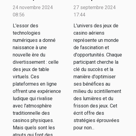
table virtuels
maximiser ses
24 novembre 2024
27 septembre 2024
08:56
par rapport
17:44
gains dans les
aux casinos
jeux de casino
L'essor des
L'univers des jeux de
technologies
physiques
casino aériens
aériens
numériques a donné
représente un monde
naissance à une
de fascination et
nouvelle ère du
d'opportunités. Chaque
divertissement : celle
participant cherche la
des jeux de table
clé du succès et la
virtuels. Ces
manière d'optimiser
plateformes en ligne
ses bénéfices au
offrent une expérience
milieu du scintillement
ludique qui rivalise
des lumières et du
avec l'atmosphère
frisson des jeux. Cet
traditionnelle des
écrit offre des
casinos physiques.
stratégies éprouvées
Mais quels sont les
pour non...
atouts qui font des...