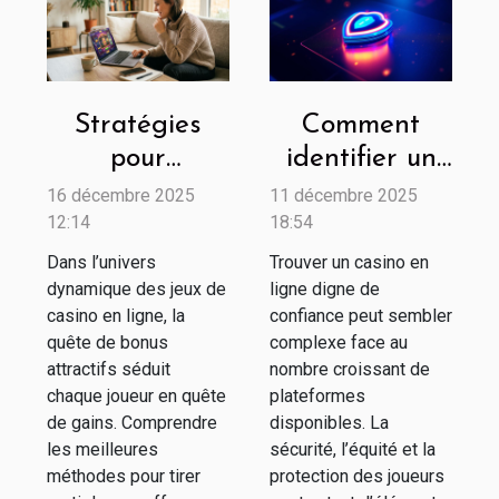
Stratégies
Comment
pour
identifier un
maximiser les
casino en
16 décembre 2025
11 décembre 2025
12:14
bonus dans
18:54
ligne fiable
les jeux de
pour les
Dans l’univers
Trouver un casino en
dynamique des jeux de
casino en
ligne digne de
joueurs ?
casino en ligne, la
confiance peut sembler
ligne
quête de bonus
complexe face au
attractifs séduit
nombre croissant de
chaque joueur en quête
plateformes
de gains. Comprendre
disponibles. La
les meilleures
sécurité, l’équité et la
méthodes pour tirer
protection des joueurs