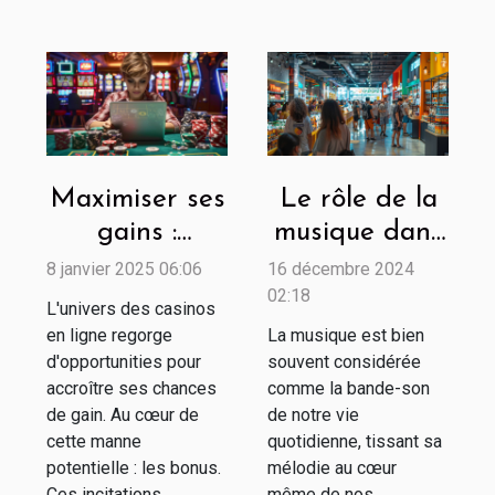
Maximiser ses
Le rôle de la
gains :
musique dans
Stratégies
l'amélioration
8 janvier 2025 06:06
16 décembre 2024
pour utiliser
02:18
de
L'univers des casinos
les bonus de
l'expérience
en ligne regorge
La musique est bien
d'opportunities pour
casino en
souvent considérée
client dans les
accroître ses chances
comme la bande-son
ligne
commerces
de gain. Au cœur de
de notre vie
cette manne
quotidienne, tissant sa
potentielle : les bonus.
mélodie au cœur
Ces incitations
même de nos