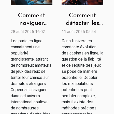
Comment
Comment
naviguer
détecter les
légalement
manipulations
28 août 2025 16:02
11 août 2025 05:54
dans les paris
dans les jeux
Les paris en ligne
Dans l’univers en
sur des sites
de casino en
connaissent une
constante évolution
popularité
étrangers ?
des casinos en ligne, la
ligne ?
grandissante, attirant
question de la fiabilité
de nombreux amateurs
et de l’équité des jeux
de jeux désireux de
se pose de manière
tenter leur chance sur
essentielle. Déceler
des sites étrangers.
les manipulations
Cependant, naviguer
potentielles peut
dans cet univers
sembler complexe,
international soulève
mais il existe des
de nombreuses
méthodes précises