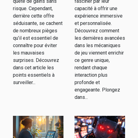
quête de gains sans
fasciner par leur
les simulations
risque. Cependant,
capacité à offrir une
de vie
derrière cette offre
expérience immersive
séduisante, se cachent
et personnalisée.
de nombreux pièges
Découvrez comment
qu’il est essentiel de
les dernières avancées
connaître pour éviter
dans les mécaniques
les mauvaises
de jeu viennent enrichir
surprises. Découvrez
ce genre unique,
dans cet article les
rendant chaque
points essentiels à
interaction plus
surveiller...
profonde et
engageante. Plongez
dans...