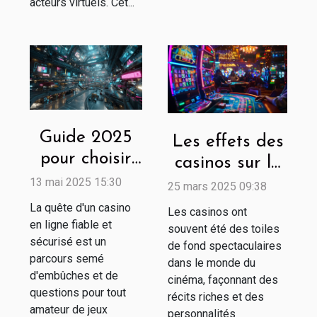
acteurs virtuels. Cet...
Guide 2025
Les effets des
pour choisir
casinos sur la
un casino en
narration et le
13 mai 2025 15:30
25 mars 2025 09:38
ligne fiable et
développement
La quête d'un casino
Les casinos ont
sécurisé
des
en ligne fiable et
souvent été des toiles
sécurisé est un
de fond spectaculaires
personnages
parcours semé
dans le monde du
au cinéma
d'embûches et de
cinéma, façonnant des
questions pour tout
récits riches et des
amateur de jeux
personnalités