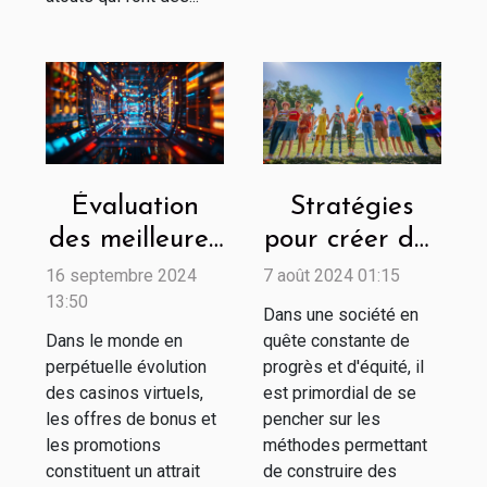
Évaluation
Stratégies
des meilleures
pour créer des
offres de
espaces
16 septembre 2024
7 août 2024 01:15
13:50
bonus et
inclusifs et
Dans une société en
promotions
sécurisés pour
Dans le monde en
quête constante de
perpétuelle évolution
dans les
progrès et d'équité, il
la
des casinos virtuels,
est primordial de se
casinos
communauté
les offres de bonus et
pencher sur les
virtuels
LGBT
les promotions
méthodes permettant
constituent un attrait
de construire des