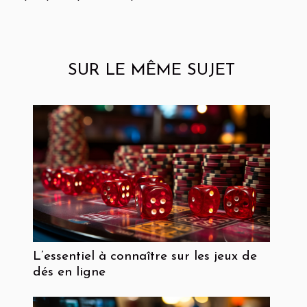
SUR LE MÊME SUJET
L’essentiel à connaître sur les jeux de
dés en ligne