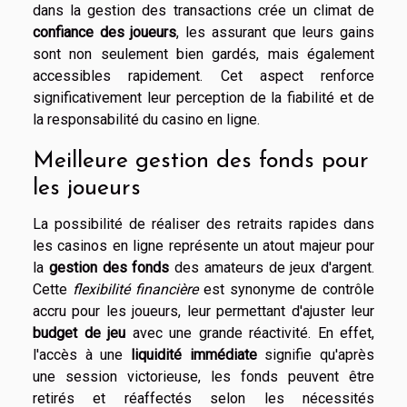
dans la gestion des transactions crée un climat de
confiance des joueurs
, les assurant que leurs gains
sont non seulement bien gardés, mais également
accessibles rapidement. Cet aspect renforce
significativement leur perception de la fiabilité et de
la responsabilité du casino en ligne.
Meilleure gestion des fonds pour
les joueurs
La possibilité de réaliser des retraits rapides dans
les casinos en ligne représente un atout majeur pour
la
gestion des fonds
des amateurs de jeux d'argent.
Cette
flexibilité financière
est synonyme de contrôle
accru pour les joueurs, leur permettant d'ajuster leur
budget de jeu
avec une grande réactivité. En effet,
l'accès à une
liquidité immédiate
signifie qu'après
une session victorieuse, les fonds peuvent être
retirés et réaffectés selon les nécessités