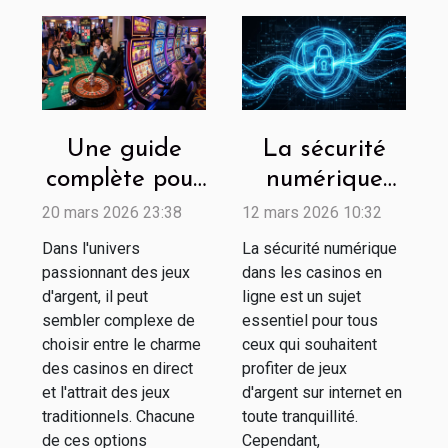
Une guide
La sécurité
complète pour
numérique
choisir entre
dans les
20 mars 2026 23:38
12 mars 2026 10:32
casino en
casinos en
Dans l'univers
La sécurité numérique
direct et jeux
ligne :
passionnant des jeux
dans les casinos en
d'argent, il peut
traditionnels
ligne est un sujet
Comment vos
sembler complexe de
essentiel pour tous
données sont
choisir entre le charme
ceux qui souhaitent
protégées ?
des casinos en direct
profiter de jeux
et l'attrait des jeux
d'argent sur internet en
traditionnels. Chacune
toute tranquillité.
de ces options
Cependant,