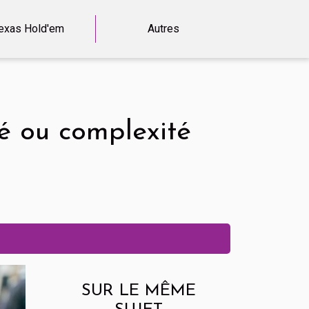
exas Hold'em
Autres
é ou complexité
SUR LE MÊME