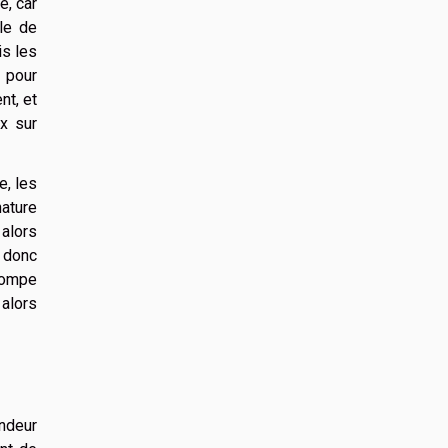
e, car
ale de
is les
r pour
nt, et
ix sur
e, les
ature
 alors
, donc
rompe
 alors
ondeur