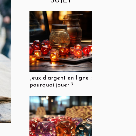
SUJET
Jeux d’argent en ligne :
pourquoi jouer ?