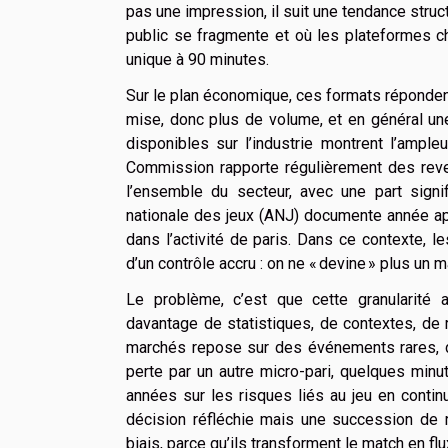
pas une impression, il suit une tendance struc
public se fragmente et où les plateformes ch
unique à 90 minutes.
Sur le plan économique, ces formats répondent
mise, donc plus de volume, et en général une
disponibles sur l’industrie montrent l’ampl
Commission rapporte régulièrement des revenu
l’ensemble du secteur, avec une part signifi
nationale des jeux (ANJ) documente année apr
dans l’activité de paris. Dans ce contexte, le
d’un contrôle accru : on ne « devine » plus un m
Le problème, c’est que cette granularité 
davantage de statistiques, de contextes, de r
marchés repose sur des événements rares, do
perte par un autre micro-pari, quelques minut
années sur les risques liés au jeu en continu
décision réfléchie mais une succession de ré
biais, parce qu’ils transforment le match en fl