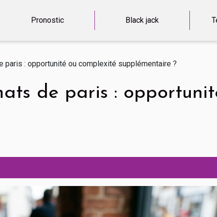
Pronostic
Black jack
T
 paris : opportunité ou complexité supplémentaire ?
ats de paris : opportunit