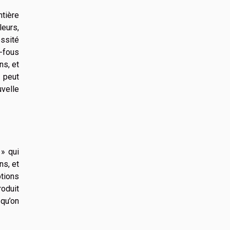
ntière
leurs,
essité
e-fous
ns, et
, peut
velle
 » qui
ns, et
ptions
roduit
 qu’on