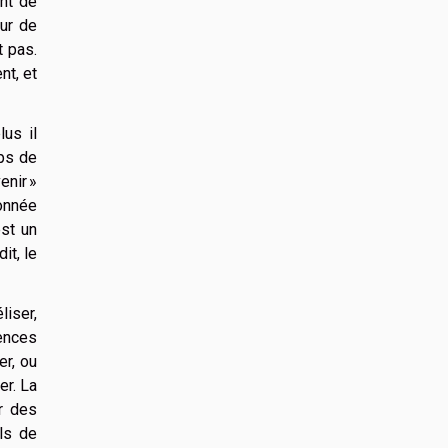
ent de
ur de
t pas.
nt, et
lus il
mps de
enir »
donnée
est un
it, le
liser,
iences
er, ou
er. La
r des
ils de