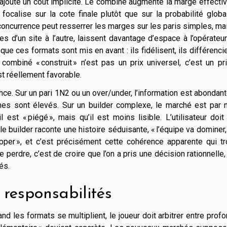
joute un coût implicite. Le combiné augmente la marge effectiv
e focalise sur la cote finale plutôt que sur la probabilité glob
 concurrence peut resserrer les marges sur les paris simples, ma
 d’un site à l’autre, laissent davantage d’espace à l’opérateu
que ces formats sont mis en avant : ils fidélisent, ils différencie
 combiné « construit » n’est pas un prix universel, c’est un pr
st réellement favorable.
rence. Sur un pari 1N2 ou un over/under, l’information est abondant
es sont élevés. Sur un builder complexe, le marché est par n
 est « piégé », mais qu’il est moins lisible. L’utilisateur doit
 le builder raconte une histoire séduisante, « l’équipe va dominer
apper », et c’est précisément cette cohérence apparente qui t
e perdre, c’est de croire que l’on a pris une décision rationnelle,
és.
 responsabilités
nd les formats se multiplient, le joueur doit arbitrer entre prof