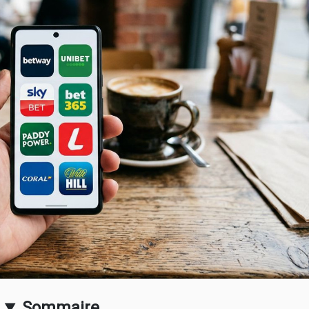
Sommaire